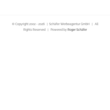
© Copyright 2002 -
2026 | Schäfer Werbeagentur GmbH | All
Rights Reserved | Powered by
Roger Schäfer